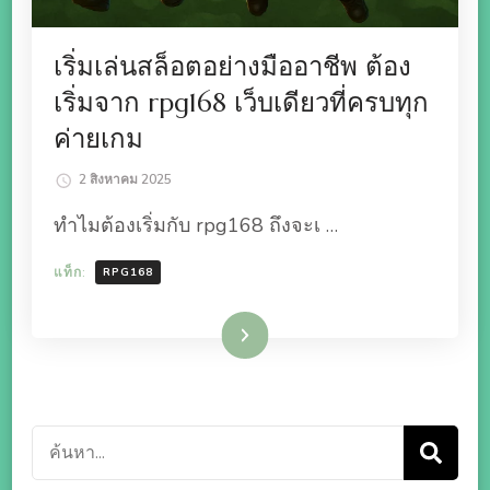
เริ่มเล่นสล็อตอย่างมืออาชีพ ต้อง
เริ่มจาก rpg168 เว็บเดียวที่ครบทุก
ค่ายเกม
2 สิงหาคม 2025
ทำไมต้องเริ่มกับ rpg168 ถึงจะเ …
แท็ก:
RPG168
อ่านเพิ่มเติม
ค้นหา
เกี่ยว