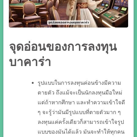
จุดอ่อนของการลงทุน
บาคาร่า
รูปแบบในการลงทุนค่อนข้างมีความ
ตายตัว ถึงแม้จะเป็นนักลงทุนมือใหม่
แต่ถ้าหากศึกษา และทำความเข้าใจดี
ๆ จะรู้ว่ามันมีรูปแบบที่ตายตัวมาก ๆ
ลงทุนแค่ครั้งเดียวก็สามารถเข้าใจรูป
แบบของมันได้แล้ว มันจะทำให้ทุกคน