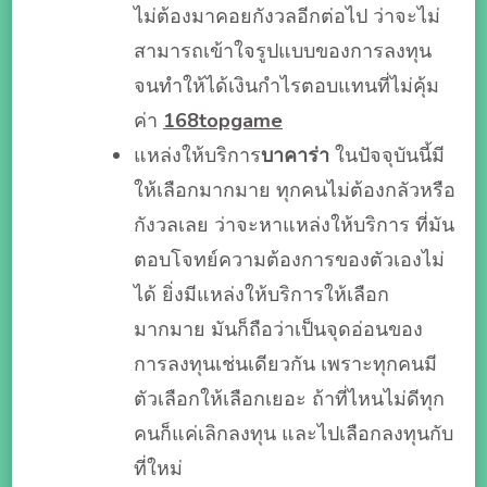
ไม่ต้องมาคอยกังวลอีกต่อไป ว่าจะไม่
สามารถเข้าใจรูปแบบของการลงทุน
จนทำให้ได้เงินกำไรตอบแทนที่ไม่คุ้ม
ค่า
168topgame
แหล่งให้บริการ
บาคาร่า
ในปัจจุบันนี้มี
ให้เลือกมากมาย ทุกคนไม่ต้องกลัวหรือ
กังวลเลย ว่าจะหาแหล่งให้บริการ ที่มัน
ตอบโจทย์ความต้องการของตัวเองไม่
ได้ ยิ่งมีแหล่งให้บริการให้เลือก
มากมาย มันก็ถือว่าเป็นจุดอ่อนของ
การลงทุนเช่นเดียวกัน เพราะทุกคนมี
ตัวเลือกให้เลือกเยอะ ถ้าที่ไหนไม่ดีทุก
คนก็แค่เลิกลงทุน และไปเลือกลงทุนกับ
ที่ใหม่