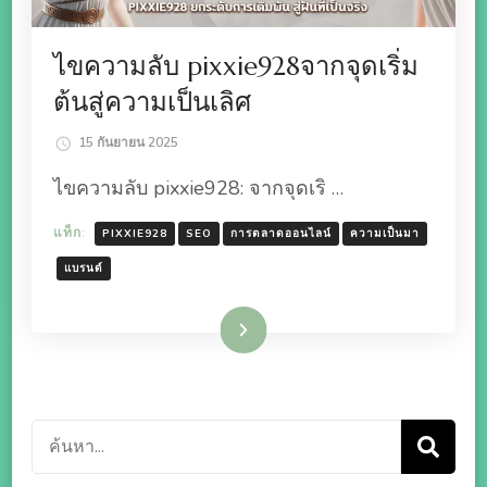
ไขความลับ pixxie928จากจุดเริ่ม
ต้นสู่ความเป็นเลิศ
15 กันยายน 2025
ไขความลับ pixxie928: จากจุดเริ …
แท็ก:
PIXXIE928
SEO
การตลาดออนไลน์
ความเป็นมา
แบรนด์
อ่านเพิ่มเติม
ค้นหา
เกี่ยว