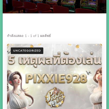
กำลังแสดง: 1 - 1 of 1 ผลลัพธ์
UNCATEGORIZED