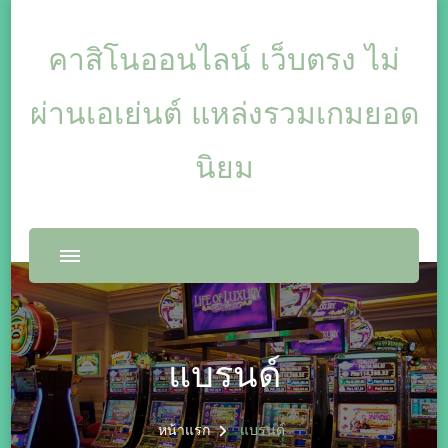
คาสิโนออนไลน์ เว็บตรง ไม่
ผ่านเอเย่นต์ แหล่งรวมเกมยอด
นิยม
แบรนด์
หน้าแรก
แบรนด์