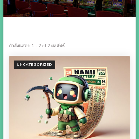
กำลังแสดง: 1 - 2 of 2 ผลลัพธ์
UNCATEGORIZED