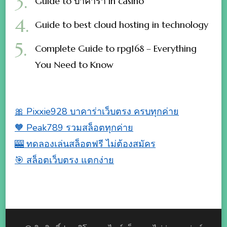
Guide to บาคาร่า in casino
Guide to best cloud hosting in technology
Complete Guide to rpg168 – Everything
You Need to Know
🎀 Pixxie928 บาคาร่าเว็บตรง ครบทุกค่าย
🧡 Peak789 รวมสล็อตทุกค่าย
🎰 ทดลองเล่นสล็อตฟรี ไม่ต้องสมัคร
🎯 สล็อตเว็บตรง แตกง่าย