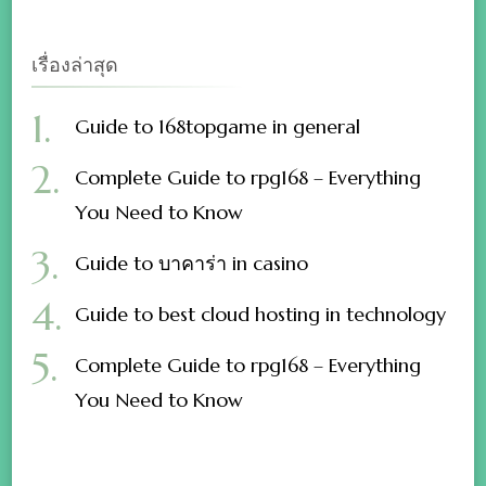
กับ:
เรื่องล่าสุด
Guide to 168topgame in general
Complete Guide to rpg168 – Everything
You Need to Know
Guide to บาคาร่า in casino
Guide to best cloud hosting in technology
Complete Guide to rpg168 – Everything
You Need to Know