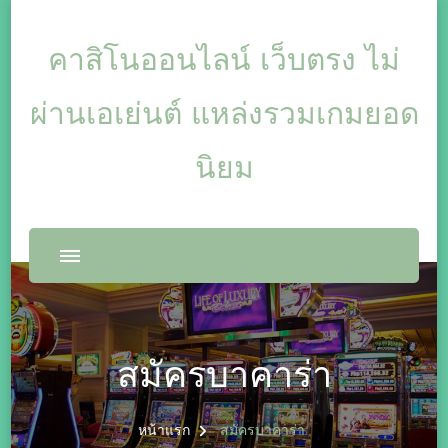
คาสิโนออนไลน์ เว็บตรง ไม่
ผ่านเอเย่นต์ แหล่งรวมเกมยอด
นิยม
สมัครบาคาร่า
หน้าแรก
สมัครบาคาร่า