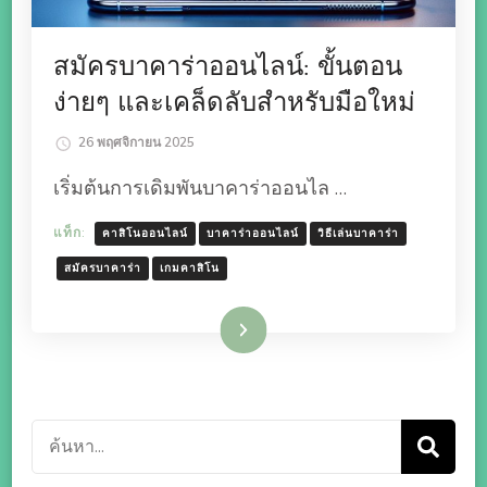
สมัครบาคาร่าออนไลน์: ขั้นตอน
ง่ายๆ และเคล็ดลับสำหรับมือใหม่
26 พฤศจิกายน 2025
เริ่มต้นการเดิมพันบาคาร่าออนไล …
แท็ก:
คาสิโนออนไลน์
บาคาร่าออนไลน์
วิธีเล่นบาคาร่า
สมัครบาคาร่า
เกมคาสิโน
อ่านเพิ่มเติม
ค้นหา
เกี่ยว