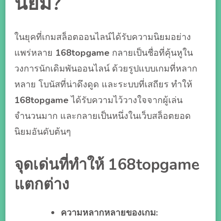
นิยม?
ในยุคที่เกมสล็อตออนไลน์ได้รับความนิยมอย่าง
แพร่หลาย
168topgame
กลายเป็นชื่อที่คุ้นหูใน
วงการนักเดิมพันออนไลน์ ด้วยรูปแบบเกมที่หลาก
หลาย โบนัสที่น่าดึงดูด และระบบที่เสถียร ทำให้
168topgame
ได้รับความไว้วางใจจากผู้เล่น
จำนวนมาก และกลายเป็นหนึ่งในเว็บสล็อตยอด
นิยมอันดับต้นๆ
จุดเด่นที่ทำให้ 168topgame
แตกต่าง
ความหลากหลายของเกม: