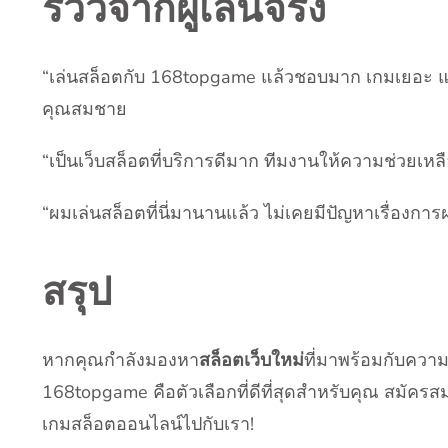
รีวิวจากผู้เล่นจริง
“เล่นสล็อตกับ 168topgame แล้วชอบมาก เกมเยอะ แตก
คุณสมชาย
“เป็นเว็บสล็อตที่บริการดีมาก ทีมงานให้ความช่วยเห
“ผมเล่นสล็อตที่นี่มานานแล้ว ไม่เคยมีปัญหาเรื่องกา
สรุป
หากคุณกำลังมองหา
สล็อตเว็บใหม่
ที่มาพร้อมกับคว
168topgame คือตัวเลือกที่ดีที่สุดสำหรับคุณ สมัคร
เกมสล็อตออนไลน์ไปกับเรา!