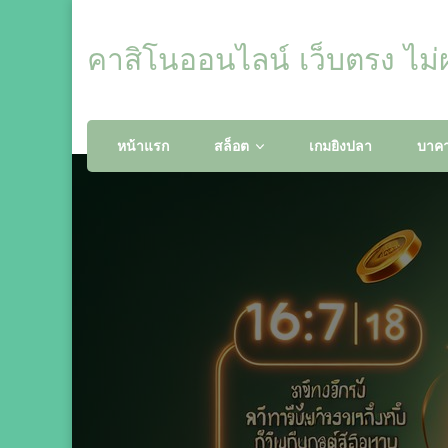
คาสิโนออนไลน์ เว็บตรง ไม่
หน้าแรก
สล็อต
เกมยิงปลา
บาคา