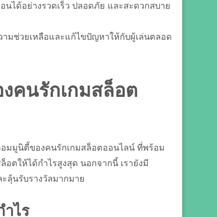
อนได้อย่างรวดเร็ว ปลอดภัย และสะดวกสบาย
วามช่วยเหลือและแก้ไขปัญหาให้กับผู้เล่นตลอด
องคนรักเกมสล็อต
อคอมมูนิตี้ของคนรักเกมสล็อตออนไลน์ ที่พร้อม
อตให้ได้กำไรสูงสุด นอกจากนี้ เรายังมี
และลุ้นรับรางวัลมากมาย
้กำไร