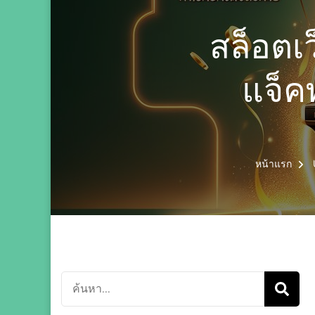
สล็อตเ
แจ็ค
หน้าแรก
ค้นหา
เกี่ยว