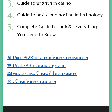
Guide to บาคาร่า in casino
Guide to best cloud hosting in technology
Complete Guide to rpg168 – Everything
You Need to Know
🎀 Pixxie928 บาคาร่าเว็บตรง ครบทุกค่าย
🧡 Peak789 รวมสล็อตทุกค่าย
🎰 ทดลองเล่นสล็อตฟรี ไม่ต้องสมัคร
🎯 สล็อตเว็บตรง แตกง่าย