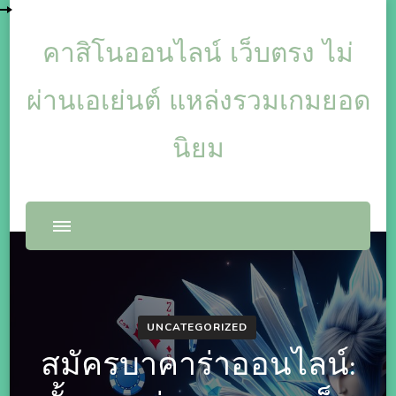
คาสิโนออนไลน์ เว็บตรง ไม่
ผ่านเอเย่นต์ แหล่งรวมเกมยอด
นิยม
UNCATEGORIZED
สมัครบาคาร่าออนไลน์: