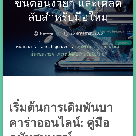
ขั้นตอนง่ายๆ และเคล็ด
ลับสำหรับมือใหม่
Newwii
26 พฤศจิกายน 2025
หน้าแรก
Uncategorized
สมัครบาคาร่าออนไลน์:
ขั้นตอนง่ายๆ และเคล็ดลับสำหรับมือใหม่
เริ่มต้นการเดิมพันบา
คาร่าออนไลน์: คู่มือ