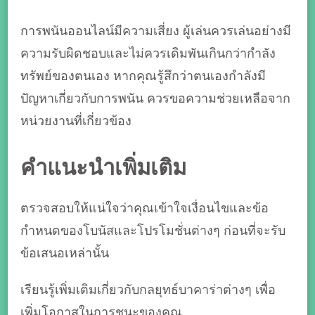
การพนันออนไลน์มีความเสี่ยง ผู้เล่นควรเล่นอย่างมี
ความรับผิดชอบและไม่ควรเดิมพันเกินกว่ากำลัง
ทรัพย์ของตนเอง หากคุณรู้สึกว่าตนเองกำลังมี
ปัญหาเกี่ยวกับการพนัน ควรขอความช่วยเหลือจาก
หน่วยงานที่เกี่ยวข้อง
คำแนะนำเพิ่มเติม
ตรวจสอบให้แน่ใจว่าคุณเข้าใจเงื่อนไขและข้อ
กำหนดของโบนัสและโปรโมชั่นต่างๆ ก่อนที่จะรับ
ข้อเสนอเหล่านั้น
เรียนรู้เพิ่มเติมเกี่ยวกับกลยุทธ์บาคาร่าต่างๆ เพื่อ
เพิ่มโอกาสในการชนะของคุณ