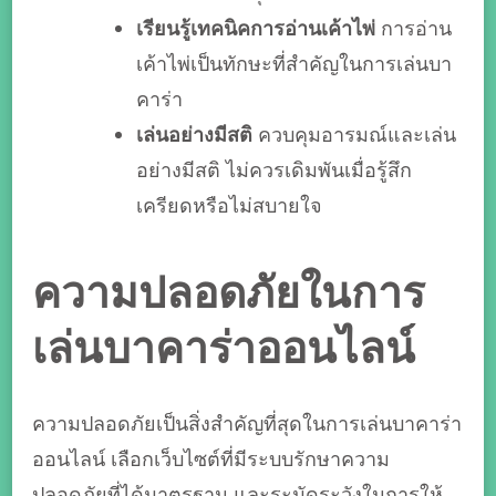
เรียนรู้เทคนิคการอ่านเค้าไพ่
การอ่าน
เค้าไพ่เป็นทักษะที่สำคัญในการเล่นบา
คาร่า
เล่นอย่างมีสติ
ควบคุมอารมณ์และเล่น
อย่างมีสติ ไม่ควรเดิมพันเมื่อรู้สึก
เครียดหรือไม่สบายใจ
ความปลอดภัยในการ
เล่นบาคาร่าออนไลน์
ความปลอดภัยเป็นสิ่งสำคัญที่สุดในการเล่นบาคาร่า
ออนไลน์ เลือกเว็บไซต์ที่มีระบบรักษาความ
ปลอดภัยที่ได้มาตรฐาน และระมัดระวังในการให้