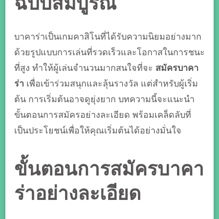
ฉบับสมบูรณ์
บาคาร่าเป็นเกมคาสิโนที่ได้รับความนิยมอย่างมาก
ด้วยรูปแบบการเล่นที่รวดเร็วและโอกาสในการชนะ
ที่สูง ทำให้ผู้เล่นจำนวนมากสนใจที่จะ
สมัครบาคา
ร่า
เพื่อเข้าร่วมสนุกและลุ้นรางวัล แต่สำหรับผู้เริ่ม
ต้น การเริ่มต้นอาจดูยุ่งยาก บทความนี้จะแนะนำ
ขั้นตอนการสมัครอย่างละเอียด พร้อมเคล็ดลับที่
เป็นประโยชน์เพื่อให้คุณเริ่มต้นได้อย่างมั่นใจ
ขั้นตอนการสมัครบาคา
ร่าอย่างละเอียด