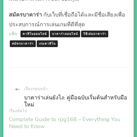
สมัครบาคาร่า
กับเว็บที่เชื่อถือได้และมีชื่อเสียงเพื่อ
ประสบการณ์การเล่นเกมที่ดีที่สุด
แท็ก:
คาสิโนออนไลน์
บาคาร่าออนไลน์
วิธีเล่นบาคาร่า
สมัครบาคาร่า
เกมคาสิโน
เมนู
เรื่องก่อนหน้า
บาคาร่าเล่นยังไง: คู่มือฉบับเริ่มต้นสำหรับมือ
นำ
ใหม่
เรื่องถัดไป
ทาง
Complete Guide to rpg168 – Everything You
Need to Know