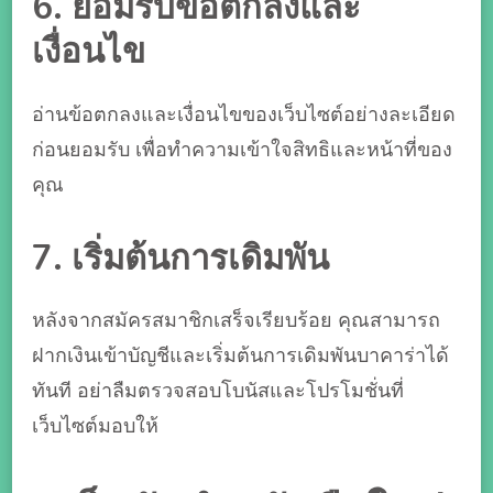
6. ยอมรับข้อตกลงและ
เงื่อนไข
อ่านข้อตกลงและเงื่อนไขของเว็บไซต์อย่างละเอียด
ก่อนยอมรับ เพื่อทำความเข้าใจสิทธิและหน้าที่ของ
คุณ
7. เริ่มต้นการเดิมพัน
หลังจากสมัครสมาชิกเสร็จเรียบร้อย คุณสามารถ
ฝากเงินเข้าบัญชีและเริ่มต้นการเดิมพันบาคาร่าได้
ทันที อย่าลืมตรวจสอบโบนัสและโปรโมชั่นที่
เว็บไซต์มอบให้